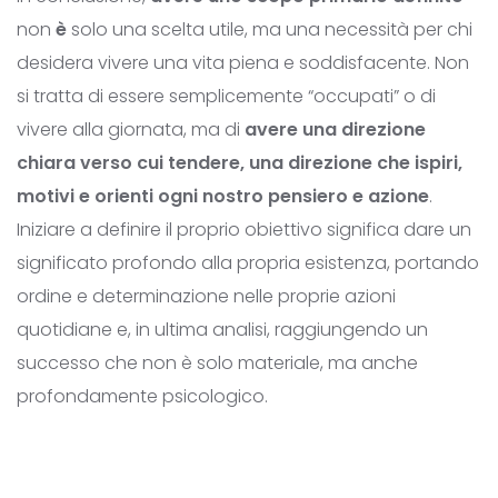
non
è
solo una scelta utile, ma una necessità per chi
desidera vivere una vita piena e soddisfacente. Non
si tratta di essere semplicemente “occupati” o di
vivere alla giornata, ma di
avere una direzione
chiara verso cui tendere, una direzione che ispiri,
motivi e orienti ogni nostro pensiero e azione
.
Iniziare a definire il proprio obiettivo significa dare un
significato profondo alla propria esistenza, portando
ordine e determinazione nelle proprie azioni
quotidiane e, in ultima analisi, raggiungendo un
successo che non è solo materiale, ma anche
profondamente psicologico.