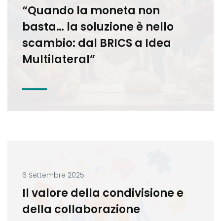
“Quando la moneta non
basta… la soluzione è nello
scambio: dal BRICS a Idea
Multilateral”
6 Settembre 2025
Il valore della condivisione e
della collaborazione