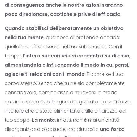
di conseguenza anche le nostre azioni saranno
poco direzionate, caotiche e prive di efficacia
.
Quando stabilisci deliberatamente un obiettivo
nella tua mente
, qualcosa di profondo accade:
quella finalità si insedia nel tuo subconscio. Con il
tempo,
l’intero subconscio si concentra su di essa,
alimentandola e influenzando il modo in cui pensi,
agisci e ti relazioni con il mondo
. È come se il tuo
corpo stesso, senza che tu ne sia completamente
consapevole, cominciasse a muoversi in modo
naturale verso quel traguardo, guidato da una forza
interiore che è stata alimentata dalla chiarezza del
tuo scopo.
La mente
, infatti, non
è
mai un’entità
disorganizzata o casuale, ma piuttosto
una forza