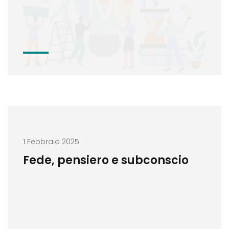
1 Febbraio 2025
Fede, pensiero e subconscio