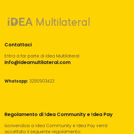
Contattaci
Entra a far parte di Idea Multilateral
info@ideamultilateral.com
Whatsapp:
3290903423
Regolamento di !dea Community e !dea Pay
Iscrivendosi a !dea Community e !dea Pay verrà
accettato il seguente regolamento: