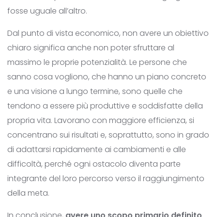
fosse uguale all’altro.
Dal punto di vista economico, non avere un obiettivo
chiaro significa anche non poter sfruttare al
massimo le proprie potenzialità. Le persone che
sanno cosa vogliono, che hanno un piano concreto
e una visione a lungo termine, sono quelle che
tendono a essere più produttive e soddisfatte della
propria vita. Lavorano con maggiore efficienza, si
concentrano sui risultati e, soprattutto, sono in grado
di adattarsi rapidamente ai cambiamenti e alle
difficoltà, perché ogni ostacolo diventa parte
integrante del loro percorso verso il raggiungimento
della meta.
In conclusione,
avere uno scopo primario definito