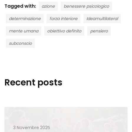
Tagged with:
azione
benessere psicologico
determinazione
forza interiore
Ideamultilateral
mente umana
obiettivo definito
pensiero
subconscio
Recent posts
3 Novembre 2025