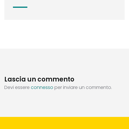
Lascia un commento
Devi essere
connesso
per inviare un commento.