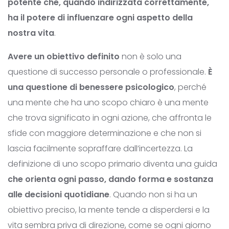
potente che, quando indirizzata correttamente,
ha il potere di influenzare ogni aspetto della
nostra vita
.
Avere un obiettivo definito
non è solo una
questione di successo personale o professionale.
È
una questione di benessere psicologico
, perché
una mente che ha uno scopo chiaro è una mente
che trova significato in ogni azione, che affronta le
sfide con maggiore determinazione e che non si
lascia facilmente sopraffare dall’incertezza. La
definizione di uno scopo primario diventa una guida
che orienta ogni passo, dando forma e sostanza
alle decisioni quotidiane
. Quando non si ha un
obiettivo preciso, la mente tende a disperdersi e la
vita sembra priva di direzione, come se ogni giorno