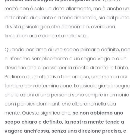
realtà non è solo un dato allarmante, ma è anche un
indicatore di quanto sia fondamentale, sia dal punto
di vista psicologico che economico, avere una
finalità chiara e concreta nella vita.
Quando parliamo di uno scopo primario definito, non
ci riferiamo semplicemente a un sogno vago o a un
desiderio che ci passa per la mente di tanto in tanto.
Parliamo di un obiettivo ben preciso, una meta a cui
tendere con determinazione. La psicologia ci insegna
che le azioni di una persona sono sempre in armonia
con i pensieri dominanti che alberano nella sua
mente. Questo significa che,
se non abbiamo uno
scopo chiaro e definito, la nostra mente tende a
vagare anch’essa, senza una direzione precisa, e