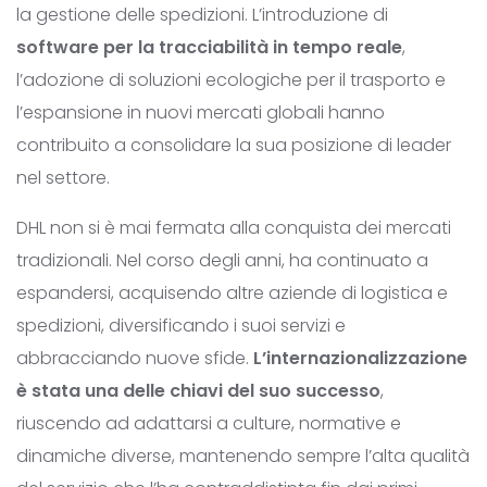
la gestione delle spedizioni. L’introduzione di
software per la tracciabilità in tempo reale
,
l’adozione di soluzioni ecologiche per il trasporto e
l’espansione in nuovi mercati globali hanno
contribuito a consolidare la sua posizione di leader
nel settore.
DHL non si è mai fermata alla conquista dei mercati
tradizionali. Nel corso degli anni, ha continuato a
espandersi, acquisendo altre aziende di logistica e
spedizioni, diversificando i suoi servizi e
abbracciando nuove sfide.
L’internazionalizzazione
è stata una delle chiavi del suo successo
,
riuscendo ad adattarsi a culture, normative e
dinamiche diverse, mantenendo sempre l’alta qualità