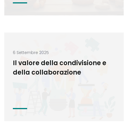
6 Settembre 2025
Il valore della condivisione e
della collaborazione