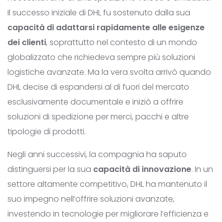
Il successo iniziale di DHL fu sostenuto dalla sua
capacità di adattarsi rapidamente alle esigenze
dei clienti
, soprattutto nel contesto di un mondo
globalizzato che richiedeva sempre più soluzioni
logistiche avanzate. Ma la vera svolta arrivò quando
DHL decise di espandersi al di fuori del mercato
esclusivamente documentale e iniziò a offrire
soluzioni di spedizione per merci, pacchi e altre
tipologie di prodotti.
Negli anni successivi, la compagnia ha saputo
distinguersi per la sua
capacità di innovazione
. In un
settore altamente competitivo, DHL ha mantenuto il
suo impegno nell’offrire soluzioni avanzate,
investendo in tecnologie per migliorare l’efficienza e