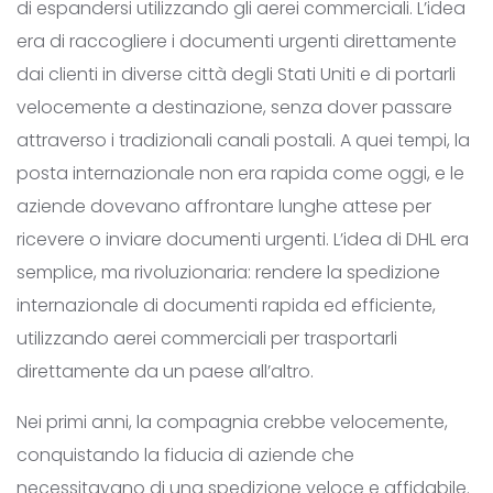
di espandersi utilizzando gli aerei commerciali. L’idea
era di raccogliere i documenti urgenti direttamente
dai clienti in diverse città degli Stati Uniti e di portarli
velocemente a destinazione, senza dover passare
attraverso i tradizionali canali postali. A quei tempi, la
posta internazionale non era rapida come oggi, e le
aziende dovevano affrontare lunghe attese per
ricevere o inviare documenti urgenti. L’idea di DHL era
semplice, ma rivoluzionaria: rendere la spedizione
internazionale di documenti rapida ed efficiente,
utilizzando aerei commerciali per trasportarli
direttamente da un paese all’altro.
Nei primi anni, la compagnia crebbe velocemente,
conquistando la fiducia di aziende che
necessitavano di una spedizione veloce e affidabile.