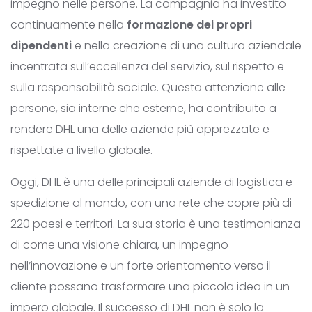
impegno nelle persone. La compagnia ha investito
continuamente nella
formazione dei propri
dipendenti
e nella creazione di una cultura aziendale
incentrata sull’eccellenza del servizio, sul rispetto e
sulla responsabilità sociale. Questa attenzione alle
persone, sia interne che esterne, ha contribuito a
rendere DHL una delle aziende più apprezzate e
rispettate a livello globale.
Oggi, DHL è una delle principali aziende di logistica e
spedizione al mondo, con una rete che copre più di
220 paesi e territori. La sua storia è una testimonianza
di come una visione chiara, un impegno
nell’innovazione e un forte orientamento verso il
cliente possano trasformare una piccola idea in un
impero globale. Il successo di DHL non è solo la