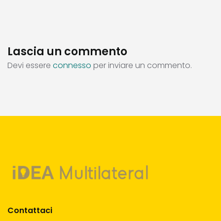
Lascia un commento
Devi essere
connesso
per inviare un commento.
Contattaci