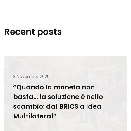
Recent posts
3 Novembre 2025
“Quando la moneta non
basta… la soluzione è nello
scambio: dal BRICS a Idea
Multilateral”