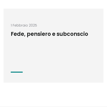
1 Febbraio 2025
Fede, pensiero e subconscio