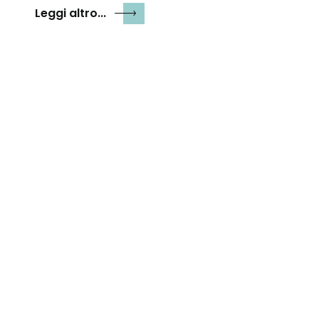
Leggi altro...