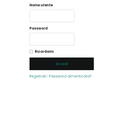
Nome utente
Password
Ricordami
Registrati
|
Password dimenticata?