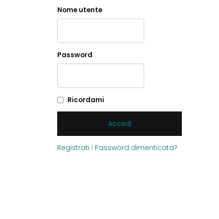
Nome utente
Password
Ricordami
Registrati
|
Password dimenticata?