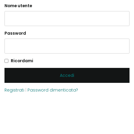
Nome utente
Password
Ricordami
Registrati
|
Password dimenticata?