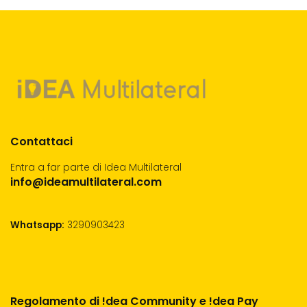
Contattaci
Entra a far parte di Idea Multilateral
info@ideamultilateral.com
Whatsapp:
3290903423
Regolamento di !dea Community e !dea Pay