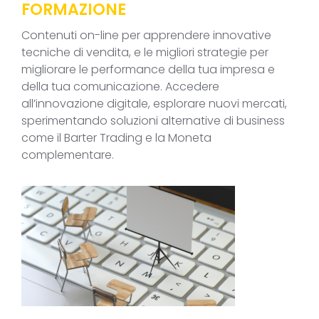
FORMAZIONE
Contenuti on-line per apprendere innovative
tecniche di vendita, e le migliori strategie per
migliorare le performance della tua impresa e
della tua comunicazione. Accedere
all’innovazione digitale, esplorare nuovi mercati,
sperimentando soluzioni alternative di business
come il Barter Trading e la Moneta
complementare.