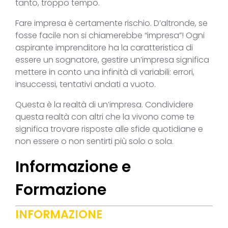
tanto, troppo tempo.
Fare impresa è certamente rischio. D’altronde, se
fosse facile non si chiamerebbe “impresa”! Ogni
aspirante imprenditore ha la caratteristica di
essere un sognatore, gestire un’impresa significa
mettere in conto una infinità di variabili: errori,
insuccessi, tentativi andati a vuoto.
Questa è la realtà di un’impresa. Condividere
questa realtà con altri che la vivono come te
significa trovare risposte alle sfide quotidiane e
non essere o non sentirti più solo o sola.
Informazione e
Formazione
INFORMAZIONE