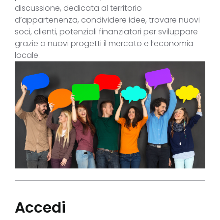
discussione, dedicata al territorio
d’appartenenza, condividere idee, trovare nuovi
soci, clienti, potenziali finanziatori per sviluppare
grazie a nuovi progetti il mercato e l’economia
locale.
Accedi