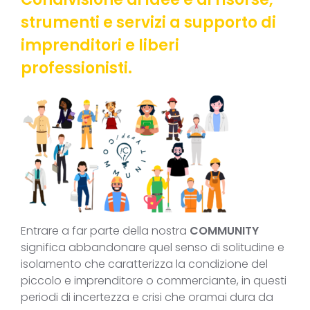
strumenti e servizi a supporto di
imprenditori e liberi
professionisti.
Entrare a far parte della nostra
COMMUNITY
significa abbandonare quel senso di solitudine e
isolamento che caratterizza la condizione del
piccolo e imprenditore o commerciante, in questi
periodi di incertezza e crisi che oramai dura da