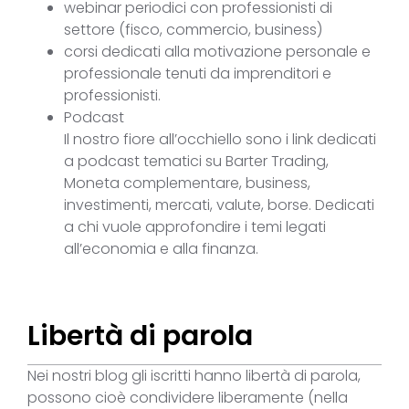
webinar periodici con professionisti di
settore (fisco, commercio, business)
corsi dedicati alla motivazione personale e
professionale tenuti da imprenditori e
professionisti.
Podcast
Il nostro fiore all’occhiello sono i link dedicati
a podcast tematici su Barter Trading,
Moneta complementare, business,
investimenti, mercati, valute, borse. Dedicati
a chi vuole approfondire i temi legati
all’economia e alla finanza.
Libertà di parola
Nei nostri blog gli iscritti hanno libertà di parola,
possono cioè condividere liberamente (nella