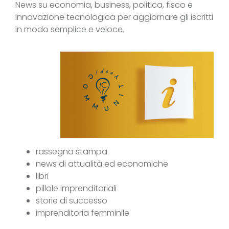
News su economia, business, politica, fisco e
innovazione tecnologica per aggiornare gli iscritti
in modo semplice e veloce.
rassegna stampa
news di attualità ed economiche
libri
pillole imprenditoriali
storie di successo
imprenditoria femminile