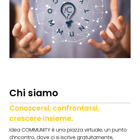
Chi siamo
Conoscersi, confrontarsi,
crescere insieme.
Idea COMMUNITY è una piazza virtuale, un punto
d’incontro, dove ci si iscrive gratuitamente,