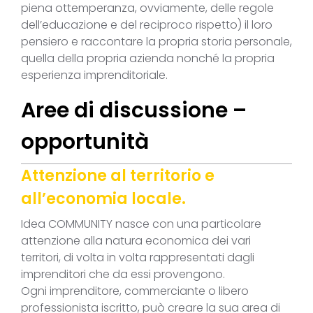
piena ottemperanza, ovviamente, delle regole
dell’educazione e del reciproco rispetto) il loro
pensiero e raccontare la propria storia personale,
quella della propria azienda nonché la propria
esperienza imprenditoriale.
Aree di discussione –
opportunità
Attenzione al territorio e
all’economia locale.
Idea COMMUNITY nasce con una particolare
attenzione alla natura economica dei vari
territori, di volta in volta rappresentati dagli
imprenditori che da essi provengono.
Ogni imprenditore, commerciante o libero
professionista iscritto, può creare la sua area di