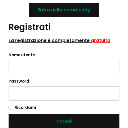
Entra nella community
Registrati
La registrazione è completamente
gratuita
Nome utente
Password
Ricordami