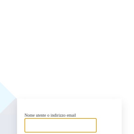
ht
Nome utente o indirizzo email